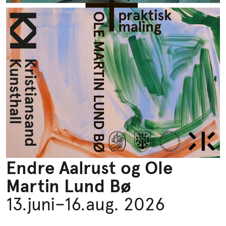
Endre Aalrust og Ole
Martin Lund Bø
13.juni–16.aug. 2026