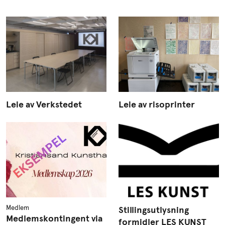
Leie av Verkstedet
Leie av risoprinter
Medlem
Stillingsutlysning
Medlemskontingent via
formidler LES KUNST