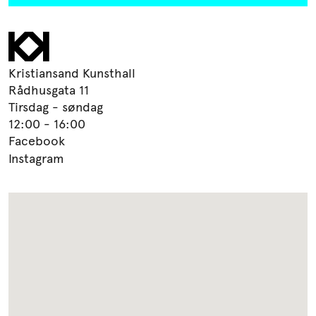
Kristiansand Kunsthall
Rådhusgata 11
Tirsdag - søndag
12:00 - 16:00
Facebook
Instagram