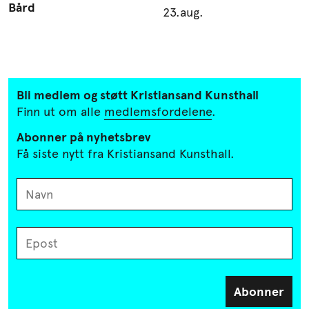
Bård
23.aug.
Bli medlem og støtt Kristiansand
Kunsthall
Finn ut om alle
medlemsfordelene
.
Abonner på nyhetsbrev
Få siste nytt fra Kristiansand Kunsthall.