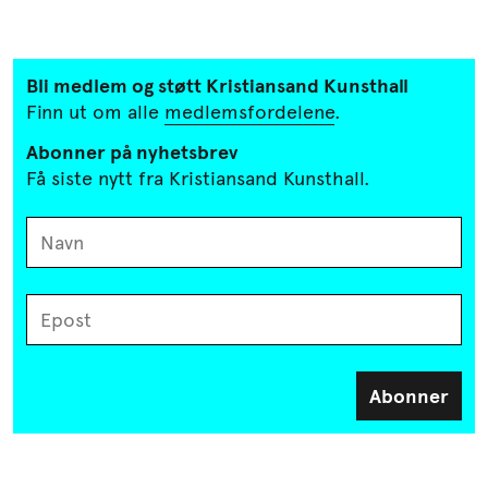
Bli medlem og støtt Kristiansand
Kunsthall
Finn ut om alle
medlemsfordelene
.
Abonner på nyhetsbrev
Få siste nytt fra Kristiansand Kunsthall.