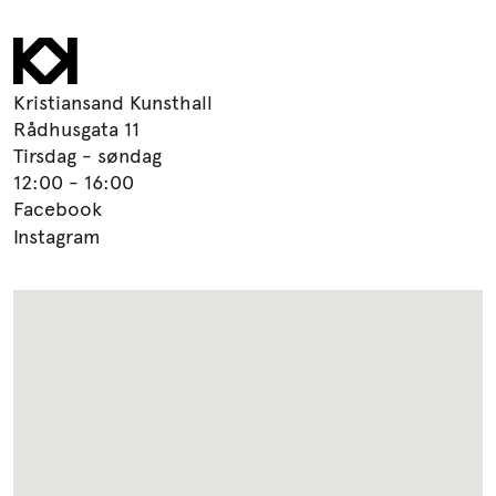
Kristiansand Kunsthall
Rådhusgata 11
Tirsdag - søndag
12:00 - 16:00
Facebook
Instagram