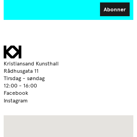
Kristiansand Kunsthall
Rådhusgata 11
Tirsdag - søndag
12:00 - 16:00
Facebook
Instagram