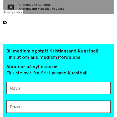
Bli medlem og støtt Kristiansand
Kunsthall
Finn ut om alle
medlemsfordelene
.
Abonner på nyhetsbrev
Få siste nytt fra Kristiansand Kunsthall.