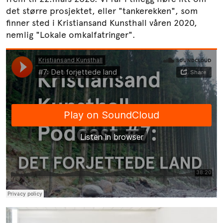
det større prosjektet, eller "tankerekken", som
finner sted i Kristiansand Kunsthall våren 2020,
nemlig "Lokale omkalfatringer".