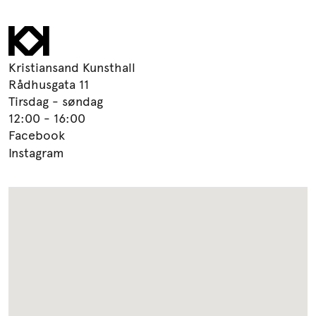
Kristiansand Kunsthall
Rådhusgata 11
Tirsdag - søndag
12:00 - 16:00
Facebook
Instagram