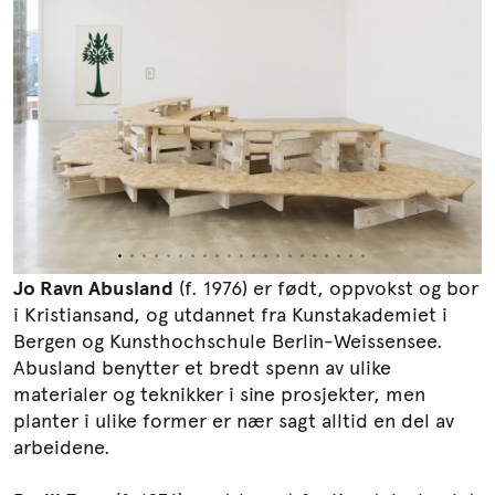
Jo Ravn Abusland
(f. 1976) er født, oppvokst og bor
i Kristiansand, og utdannet fra Kunstakademiet i
Bergen og Kunsthochschule Berlin-Weissensee.
Abusland benytter et bredt spenn av ulike
materialer og teknikker i sine prosjekter, men
planter i ulike former er nær sagt alltid en del av
arbeidene.