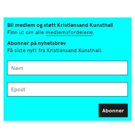
Bli medlem og støtt Kristiansand
Kunsthall
Finn ut om alle
medlemsfordelene
.
Abonner på nyhetsbrev
Få siste nytt fra Kristiansand Kunsthall.