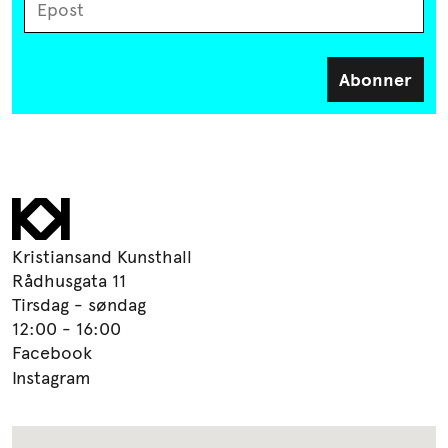
Kristiansand Kunsthall
Rådhusgata 11
Tirsdag - søndag
12:00 - 16:00
Facebook
Instagram