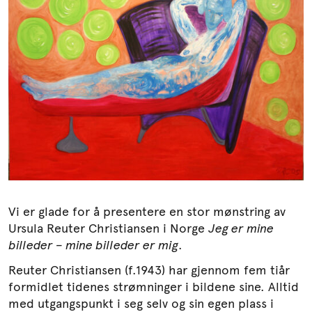
Søk
Vi er glade for å presentere en stor mønstring av
Ursula Reuter Christiansen i Norge
Jeg er mine
billeder – mine billeder er mig
.
Reuter Christiansen (f.1943) har gjennom fem tiår
formidlet tidenes strømninger i bildene sine. Alltid
med utgangspunkt i seg selv og sin egen plass i