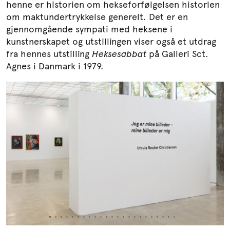
henne er historien om hekseforfølgelsen historien
om maktundertrykkelse generelt. Det er en
gjennomgående sympati med heksene i
kunstnerskapet og utstillingen viser også et utdrag
fra hennes utstilling
Heksesabbat
på Galleri Sct.
Agnes i Danmark i 1979.